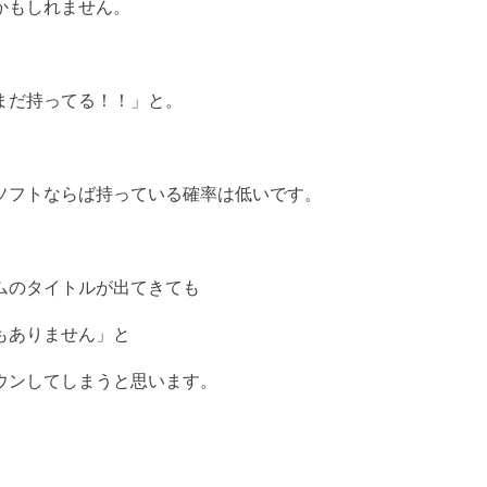
かもしれません。
まだ持ってる！！」と。
ソフトならば持っている確率は低いです。
ムのタイトルが出てきても
もありません」と
ウンしてしまうと思います。